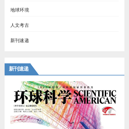
地球环境
人文考古
新刊速递
新刊速递