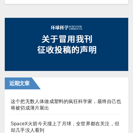
近期文章
这个把无数人体做成塑料的疯狂科学家，最终自己也
将被切成薄片展出
SpaceX火箭今天撞上了月球，全世界都在关注，但
却几乎没人看到