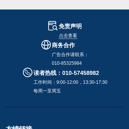
免责声明
点击查看
商务合作
广告合作请联系：
010-85325984
读者热线：010-57458982
工作时间：9:00-12:00，13:30-17:30
每周一至周五