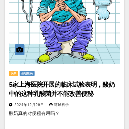
头条
生物医药
5家上海医院开展的临床试验表明，酸奶
中的这种乳酸菌并不能改善便秘
2024年12月29日
环球科学
酸奶真的对便秘有用吗？