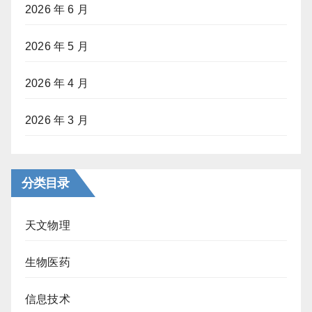
2026 年 6 月
2026 年 5 月
2026 年 4 月
2026 年 3 月
分类目录
天文物理
生物医药
信息技术