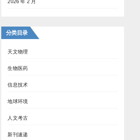
2026 年 2 月
分类目录
天文物理
生物医药
信息技术
地球环境
人文考古
新刊速递