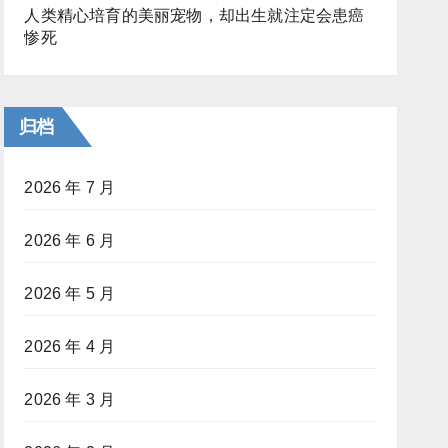
人类精心培育的美丽宠物，却出生就注定会患癌
惨死
归档
2026 年 7 月
2026 年 6 月
2026 年 5 月
2026 年 4 月
2026 年 3 月