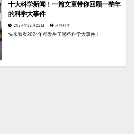
十大科学新闻！一篇文章带你回顾一整年
的科学大事件
2024年12月22日
环球科学
快来看看2024年都发生了哪些科学大事件！