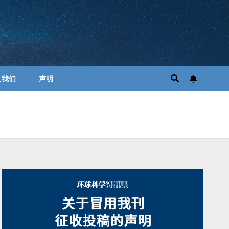
入我们
声明