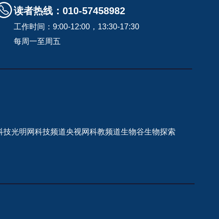
读者热线：010-57458982
工作时间：9:00-12:00，13:30-17:30
每周一至周五
科技
光明网科技频道
央视网科教频道
生物谷
生物探索