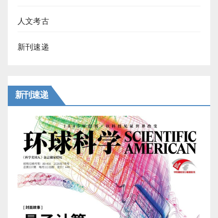
人文考古
新刊速递
新刊速递