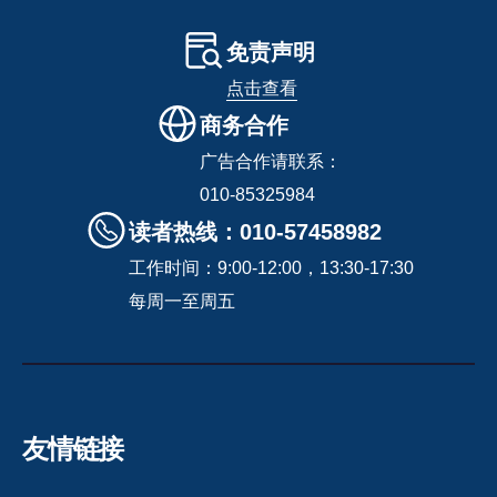
免责声明
点击查看
商务合作
广告合作请联系：
010-85325984
读者热线：010-57458982
工作时间：9:00-12:00，13:30-17:30
每周一至周五
友情链接