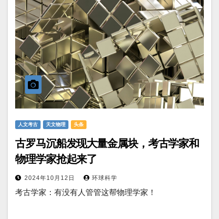
人文考古
天文物理
头条
古罗马沉船发现大量金属块，考古学家和
物理学家抢起来了
2024年10月12日
环球科学
考古学家：有没有人管管这帮物理学家！