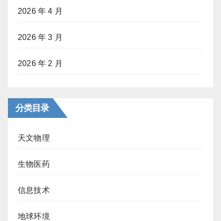
2026 年 4 月
2026 年 3 月
2026 年 2 月
分类目录
天文物理
生物医药
信息技术
地球环境