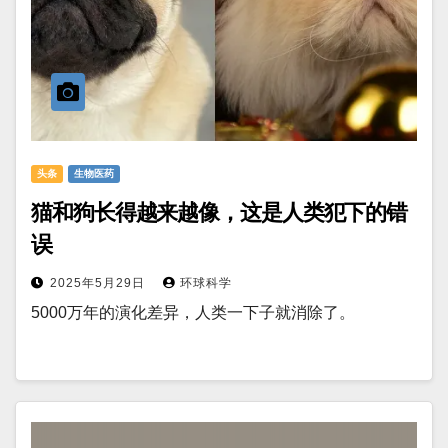
头条
生物医药
猫和狗长得越来越像，这是人类犯下的错
误
2025年5月29日
环球科学
5000万年的演化差异，人类一下子就消除了。