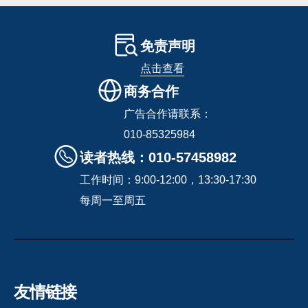
免责声明
点击查看
商务合作
广告合作请联系：
010-85325984
读者热线：010-57458982
工作时间：9:00-12:00，13:30-17:30
每周一至周五
友情链接