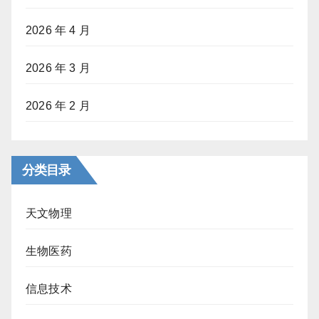
2026 年 4 月
2026 年 3 月
2026 年 2 月
分类目录
天文物理
生物医药
信息技术