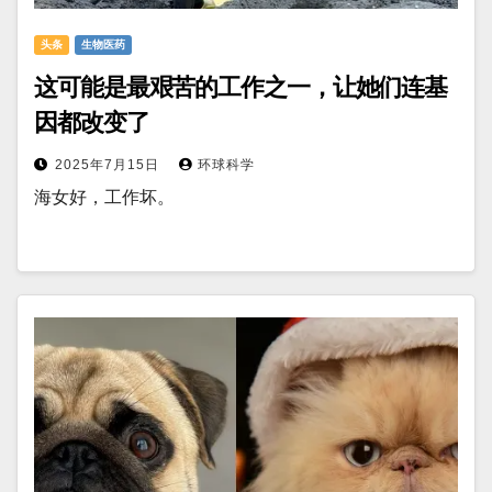
头条
生物医药
这可能是最艰苦的工作之一，让她们连基
因都改变了
2025年7月15日
环球科学
海女好，工作坏。