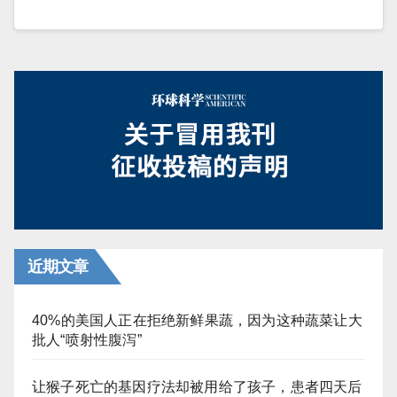
近期文章
40%的美国人正在拒绝新鲜果蔬，因为这种蔬菜让大
批人“喷射性腹泻”
让猴子死亡的基因疗法却被用给了孩子，患者四天后