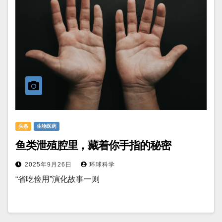
头条
生物医药
鱼类泄殖腔里，藏着你手指的秘密
2025年9月26日
环球科学
“省吃俭用”演化故事一则