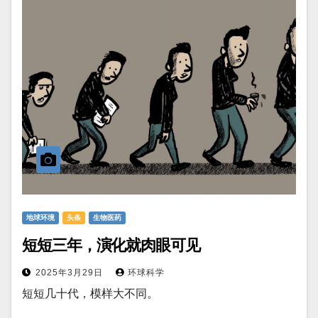
地球环境
头条
生物医药
短短三年，演化就肉眼可见
2025年3月29日
环球科学
短短几十代，模样大不同。