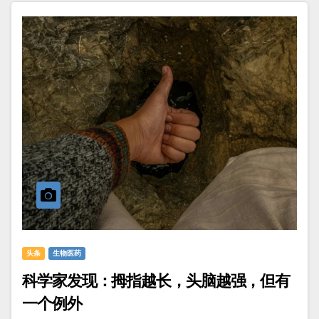
头条
生物医药
科学家发现：拇指越长，头脑越强，但有
一个例外