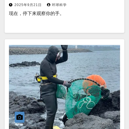
2025年9月21日
环球科学
现在，停下来观察你的手。