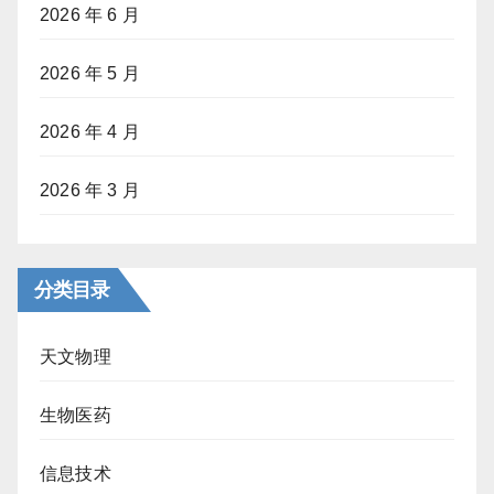
2026 年 6 月
2026 年 5 月
2026 年 4 月
2026 年 3 月
分类目录
天文物理
生物医药
信息技术