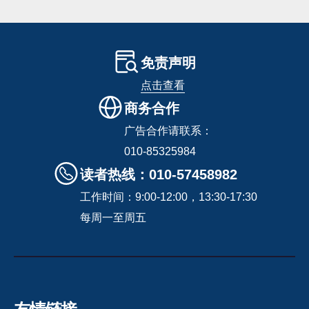
免责声明
点击查看
商务合作
广告合作请联系：
010-85325984
读者热线：010-57458982
工作时间：9:00-12:00，13:30-17:30
每周一至周五