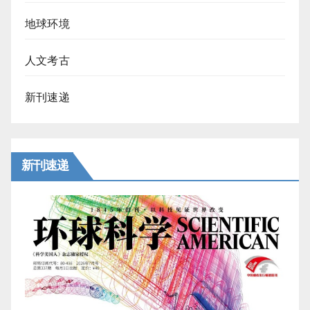
地球环境
人文考古
新刊速递
新刊速递