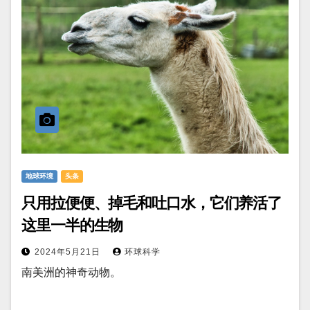
地球环境
头条
只用拉便便、掉毛和吐口水，它们养活了
这里一半的生物
2024年5月21日
环球科学
南美洲的神奇动物。