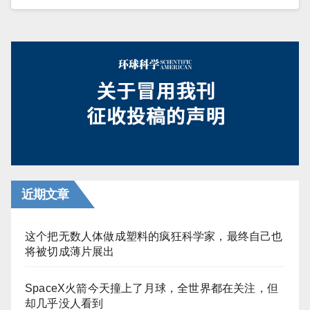
近期文章
这个把无数人体做成塑料的疯狂科学家，最终自己也
将被切成薄片展出
SpaceX火箭今天撞上了月球，全世界都在关注，但
却几乎没人看到