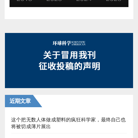
近期文章
这个把无数人体做成塑料的疯狂科学家，最终自己也
将被切成薄片展出