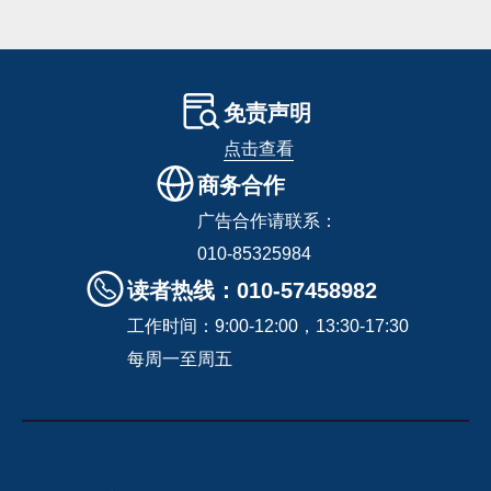
免责声明
点击查看
商务合作
广告合作请联系：
010-85325984
读者热线：010-57458982
工作时间：9:00-12:00，13:30-17:30
每周一至周五