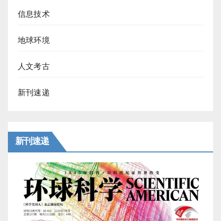
信息技术
地球环境
人文考古
新刊速递
新刊速递