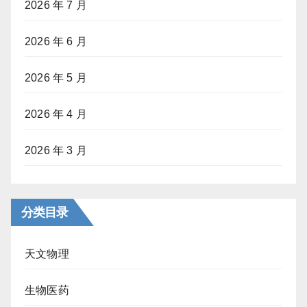
2026 年 7 月
2026 年 6 月
2026 年 5 月
2026 年 4 月
2026 年 3 月
分类目录
天文物理
生物医药