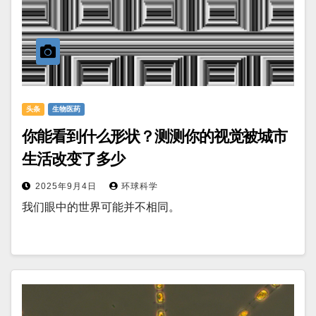
头条
生物医药
你能看到什么形状？测测你的视觉被城市
生活改变了多少
2025年9月4日
环球科学
我们眼中的世界可能并不相同。