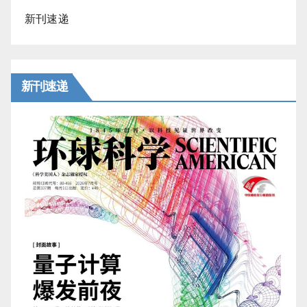
新刊速递
新刊速递