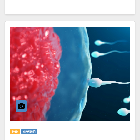
头条
生物医药