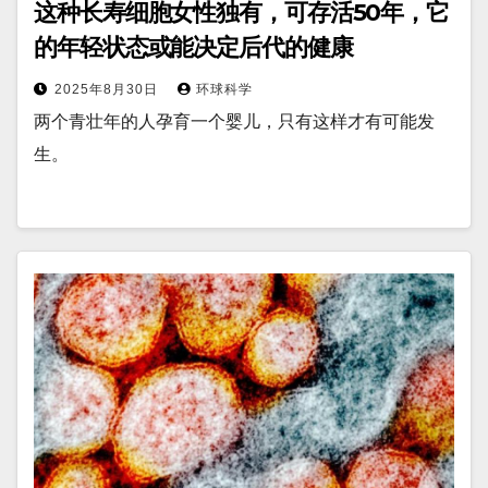
这种长寿细胞女性独有，可存活50年，它
的年轻状态或能决定后代的健康
2025年8月30日
环球科学
两个青壮年的人孕育一个婴儿，只有这样才有可能发
生。