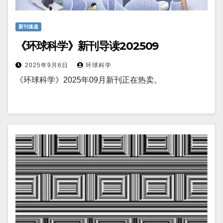
新刊速递
《环球科学》新刊导读202509
2025年9月6日
环球科学
《环球科学》2025年09月新刊正在热卖。