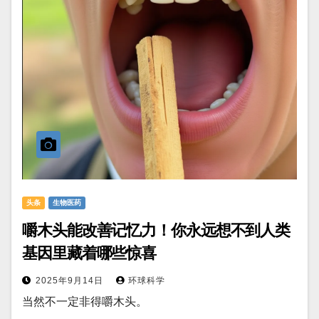
头条
生物医药
嚼木头能改善记忆力！你永远想不到人类
基因里藏着哪些惊喜
2025年9月14日
环球科学
当然不一定非得嚼木头。