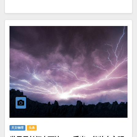
天文物理
头条