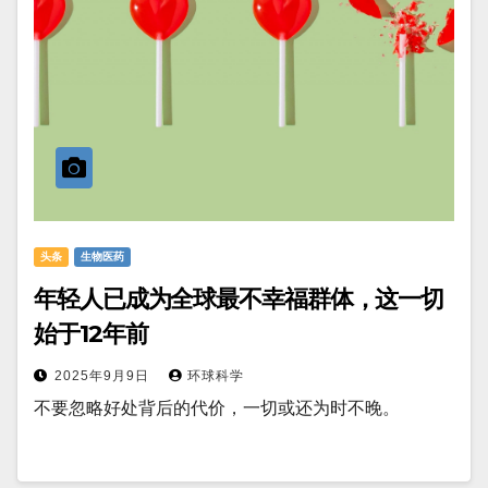
头条
生物医药
年轻人已成为全球最不幸福群体，这一切
始于12年前
2025年9月9日
环球科学
不要忽略好处背后的代价，一切或还为时不晚。