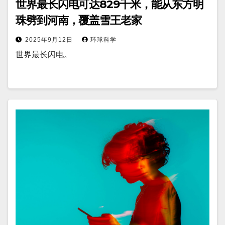
世界最长闪电可达829千米，能从东方明
珠劈到河南，覆盖雪王老家
2025年9月12日
环球科学
世界最长闪电。