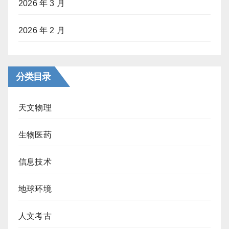
2026 年 3 月
2026 年 2 月
分类目录
天文物理
生物医药
信息技术
地球环境
人文考古