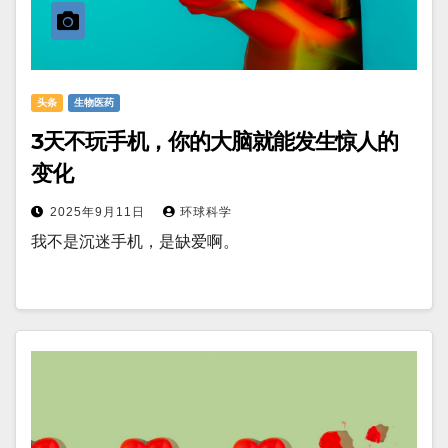
头条
生物医药
3天不玩手机，你的大脑就能发生惊人的
变化
2025年9月11日
环球科学
我不是沉迷手机，是缺爱啊。