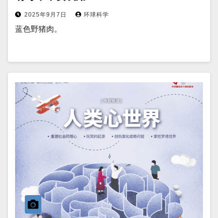
2025年9月7日
环球科学
蓝色野猪肉。