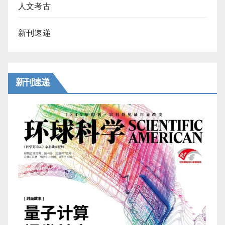
人文考古
新刊速递
新刊速递