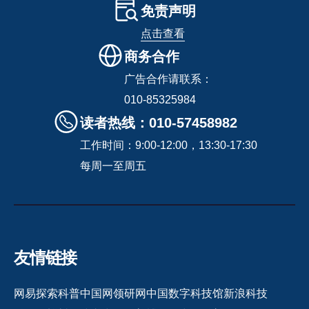
免责声明
点击查看
商务合作
广告合作请联系：
010-85325984
读者热线：010-57458982
工作时间：9:00-12:00，13:30-17:30
每周一至周五
友情链接
网易探索
科普中国网
领研网
中国数字科技馆
新浪科技