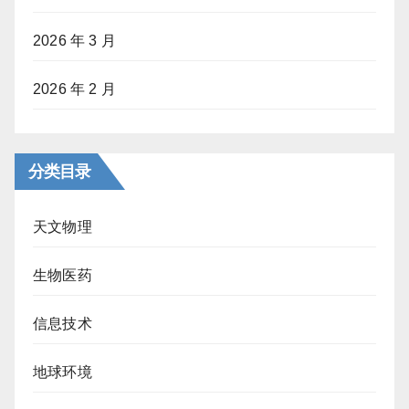
2026 年 3 月
2026 年 2 月
分类目录
天文物理
生物医药
信息技术
地球环境