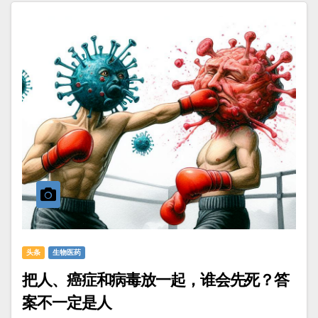
头条
生物医药
把人、癌症和病毒放一起，谁会先死？答
案不一定是人