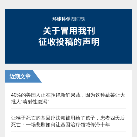
章
分
页
近期文章
40%的美国人正在拒绝新鲜果蔬，因为这种蔬菜让大
批人“喷射性腹泻”
让猴子死亡的基因疗法却被用给了孩子，患者四天后
死亡：一场悲剧如何让基因治疗领域停滞十年