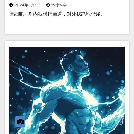
2024年3月6日
环球科学
癌细胞：对内我横行霸道，对外我跪地求饶。