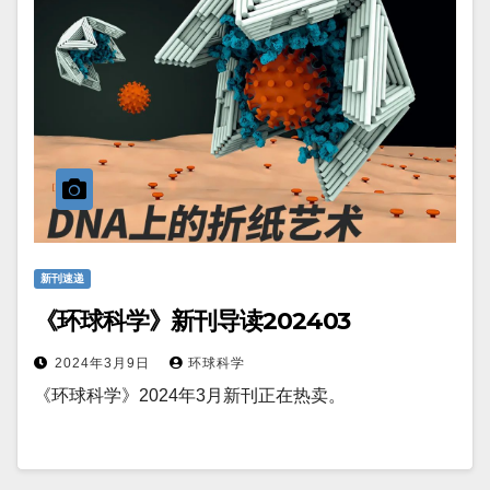
新刊速递
《环球科学》新刊导读202403
2024年3月9日
环球科学
《环球科学》2024年3月新刊正在热卖。