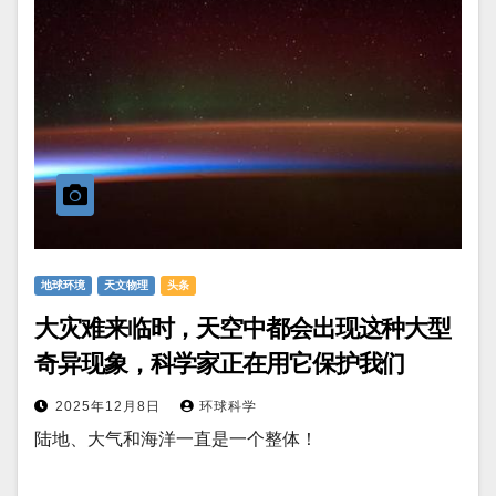
地球环境
天文物理
头条
大灾难来临时，天空中都会出现这种大型
奇异现象，科学家正在用它保护我们
2025年12月8日
环球科学
陆地、大气和海洋一直是一个整体！