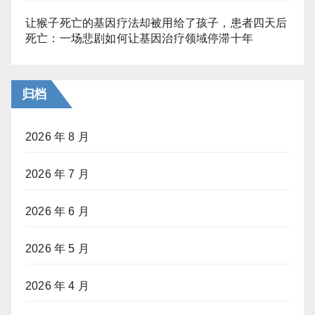
让猴子死亡的基因疗法却被用给了孩子，患者四天后
死亡：一场悲剧如何让基因治疗领域停滞十年
归档
2026 年 8 月
2026 年 7 月
2026 年 6 月
2026 年 5 月
2026 年 4 月