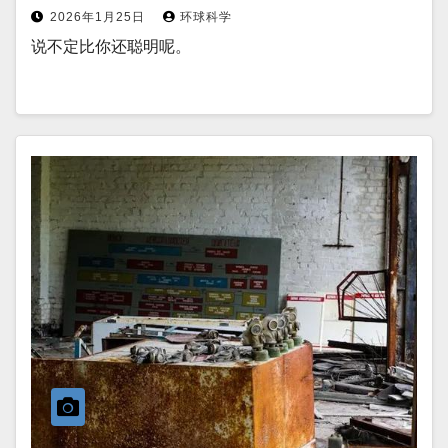
2026年1月25日
环球科学
说不定比你还聪明呢。