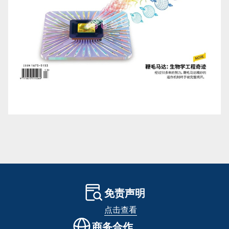
免责声明
点击查看
商务合作