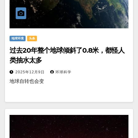
地球环境
头条
过去20年整个地球倾斜了0.8米，都怪人
类抽水太多
2025年12月9日
环球科学
地球自转也会变