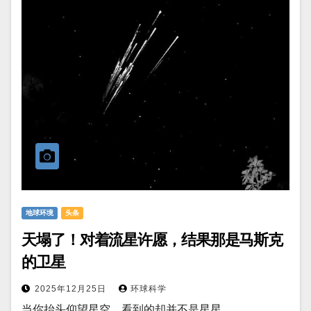
地球环境
头条
天塌了！对着流星许愿，结果那是马斯克
的卫星
2025年12月25日
环球科学
当你抬头仰望星空，看到的却并不是星星。