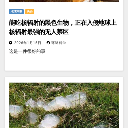
地球环境
头条
能吃核辐射的黑色生物，正在入侵地球上
核辐射最强的无人禁区
2026年1月15日
环球科学
这是一件很好的事