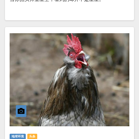
地球环境
头条