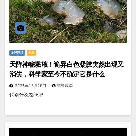
地球环境
头条
天降神秘黏液！诡异白色凝胶突然出现又
消失，科学家至今不确定它是什么
2025年12月28日
环球科学
也别什么都吃吧