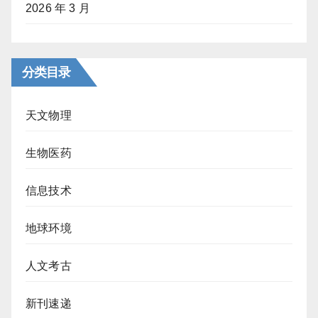
2026 年 3 月
分类目录
天文物理
生物医药
信息技术
地球环境
人文考古
新刊速递