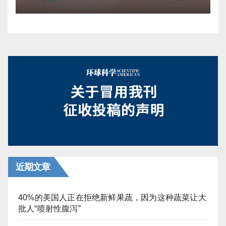
近期文章
40%的美国人正在拒绝新鲜果蔬，因为这种蔬菜让大
批人“喷射性腹泻”