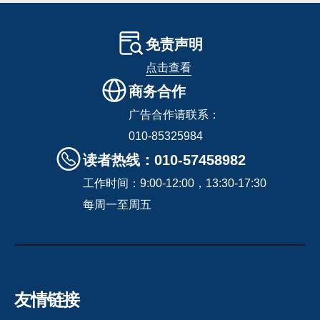
免责声明
点击查看
商务合作
广告合作请联系：
010-85325984
读者热线：010-57458982
工作时间：9:00-12:00，13:30-17:30
每周一至周五
友情链接