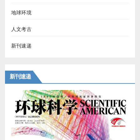
地球环境
人文考古
新刊速递
新刊速递