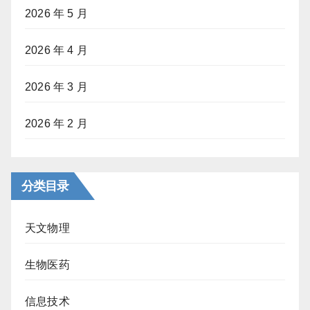
2026 年 5 月
2026 年 4 月
2026 年 3 月
2026 年 2 月
分类目录
天文物理
生物医药
信息技术