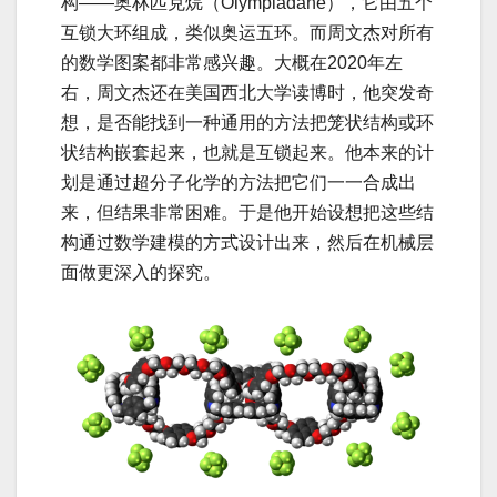
构——奥林匹克烷（Olympiadane），它由五个
互锁大环组成，类似奥运五环。而周文杰对所有
的数学图案都非常感兴趣。大概在2020年左
右，周文杰还在美国西北大学读博时，他突发奇
想，是否能找到一种通用的方法把笼状结构或环
状结构嵌套起来，也就是互锁起来。他本来的计
划是通过超分子化学的方法把它们一一合成出
来，但结果非常困难。于是他开始设想把这些结
构通过数学建模的方式设计出来，然后在机械层
面做更深入的探究。