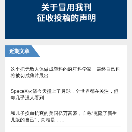
近期文章
这个把无数人体做成塑料的疯狂科学家，最终自己也
将被切成薄片展出
SpaceX火箭今天撞上了月球，全世界都在关注，但
却几乎没人看到
和儿子换血抗衰的美国亿万富豪，自称“克隆了新生
儿版的自己”，真相是……