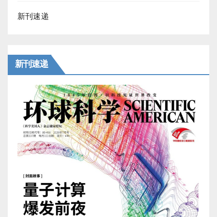
新刊速递
新刊速递