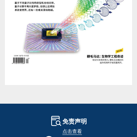
免责声明
点击查看