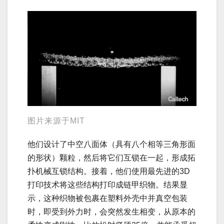
图片来源于MIT
他们设计了中空八面体（具有八个相等三角形面
的形状）颗粒，然后将它们互锁在一起，形成拓
扑机械互锁结构。接着，他们使用最先进的3D
打印技术将这些结构打印成链甲织物。结果显
示，这种织物被包裹在塑料外壳中并真空包装
时，即受到外力时，会突然发生相变，从原本的