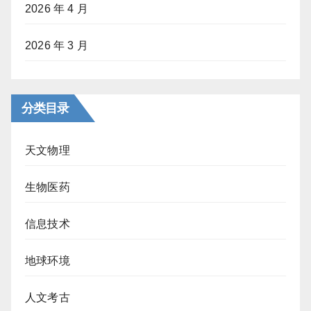
2026 年 4 月
2026 年 3 月
分类目录
天文物理
生物医药
信息技术
地球环境
人文考古