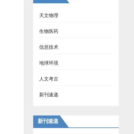
天文物理
生物医药
信息技术
地球环境
人文考古
新刊速递
新刊速递