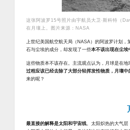
这张阿波罗15号照片由宇航员大卫·斯科特（Dav
在月壤上。图片来源：NASA
上世纪美国航空航天局（NASA）的阿波罗计划
石与尘埃的成分，却发现了一些
本不该出现在尘埃
这些物质本不该存在。主流观点认为，月球是在地球
过程应该已经去除了大部分轻挥发性物质，月壤中
来的呢？
最直接的解释是太阳和宇宙线
。太阳炽热的大气层