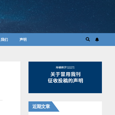
入我们
声明
近期文章