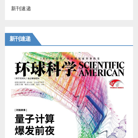
新刊速递
新刊速递