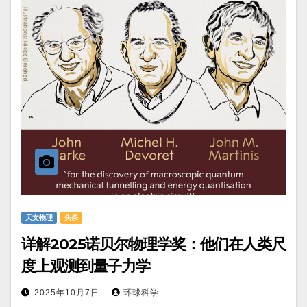
天文物理
头条
详解2025诺贝尔物理学奖：他们在人类尺
度上观测到量子力学
2025年10月7日
环球科学