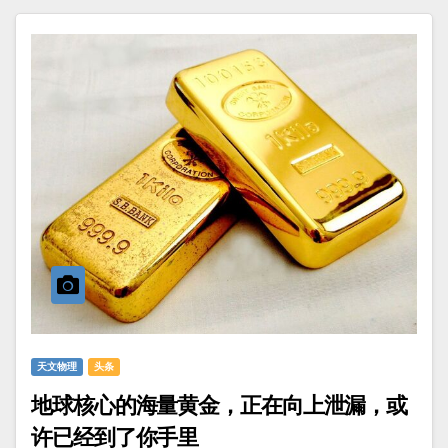
天文物理
头条
地球核心的海量黄金，正在向上泄漏，或
许已经到了你手里