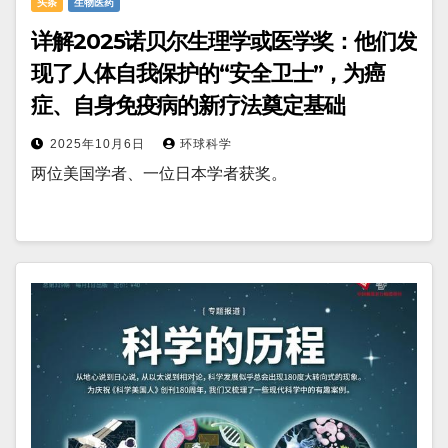
头条
生物医药
详解2025诺贝尔生理学或医学奖：他们发
现了人体自我保护的“安全卫士”，为癌
症、自身免疫病的新疗法奠定基础
2025年10月6日
环球科学
两位美国学者、一位日本学者获奖。