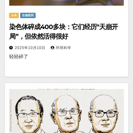
头条
生物医药
染色体碎成400多块：它们经历“天崩开
局”，但依然活得很好
2025年10月10日
环球科学
轻轻碎了