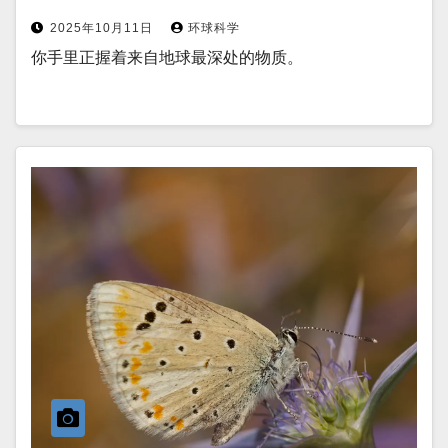
2025年10月11日
环球科学
你手里正握着来自地球最深处的物质。