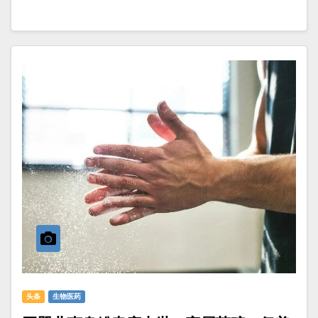
头条
生物医药