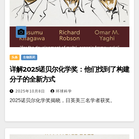
头条
生物医药
详解2025诺贝尔化学奖：他们找到了构建
分子的全新方式
2025年10月8日
环球科学
2025诺贝尔化学奖揭晓，日英美三名学者获奖。