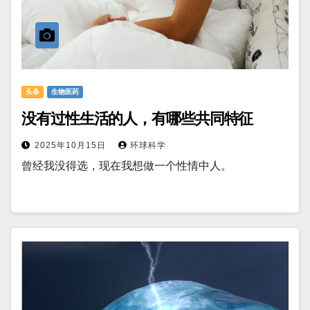
头条
生物医药
没有过性生活的人，有哪些共同特征
2025年10月15日
环球科学
曾经我没得选，现在我想做一个性情中人。