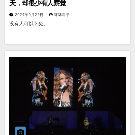
天，却很少有人察觉
2024年9月22日
环球科学
没有人可以幸免。