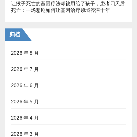
让猴子死亡的基因疗法却被用给了孩子，患者四天后
死亡：一场悲剧如何让基因治疗领域停滞十年
归档
2026 年 8 月
2026 年 7 月
2026 年 6 月
2026 年 5 月
2026 年 4 月
2026 年 3 月