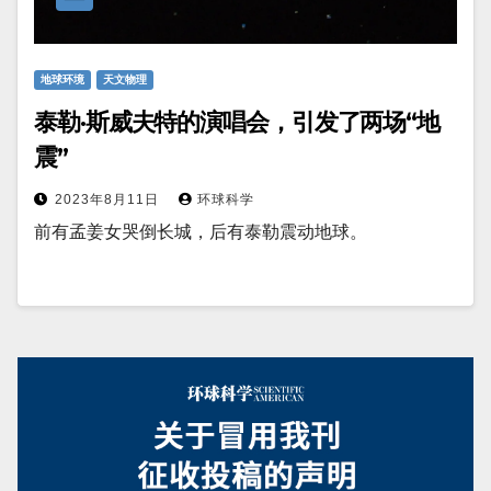
地球环境
天文物理
泰勒·斯威夫特的演唱会，引发了两场“地
震”
2023年8月11日
环球科学
前有孟姜女哭倒长城，后有泰勒震动地球。