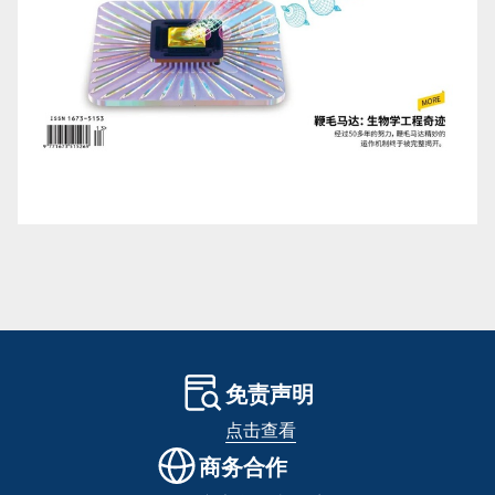
免责声明
点击查看
商务合作