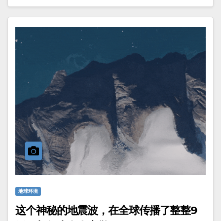
地球环境
这个神秘的地震波，在全球传播了整整9