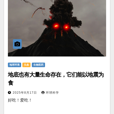
地球环境
头条
生物医药
地底也有大量生命存在，它们能以地震为
食
2025年8月17日
环球科学
好吃！爱吃！