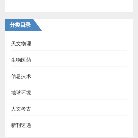
分类目录
天文物理
生物医药
信息技术
地球环境
人文考古
新刊速递