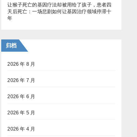
让猴子死亡的基因疗法却被用给了孩子，患者四
天后死亡：一场悲剧如何让基因治疗领域停滞十
年
归档
2026 年 8 月
2026 年 7 月
2026 年 6 月
2026 年 5 月
2026 年 4 月