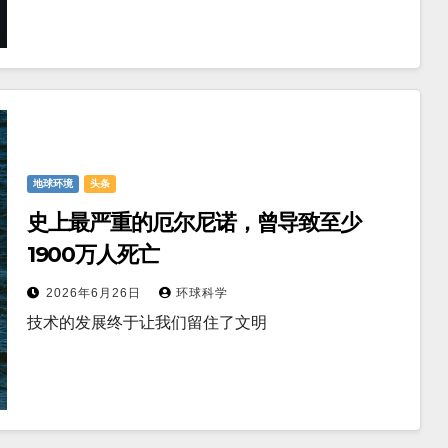
地球环境
头条
史上最严重的厄尔尼诺，曾导致至少
1900万人死亡
2026年6月26日
环球科学
技术的发展终于让我们留住了文明