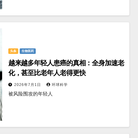
头条
生物医药
越来越多年轻人患癌的真相：全身加速老
化，甚至比老年人老得更快
2026年7月1日
环球科学
被风险围攻的年轻人