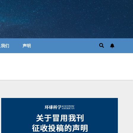
入我们
声明