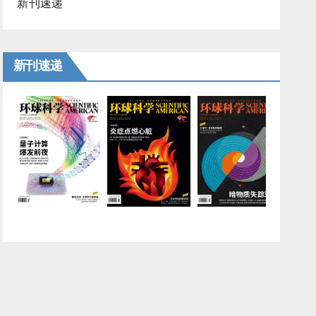
新刊速递
新刊速递