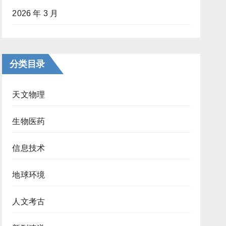
2026 年 3 月
分类目录
天文物理
生物医药
信息技术
地球环境
人文考古